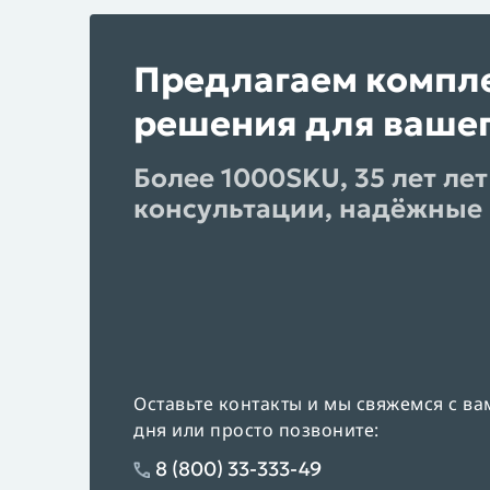
Предлагаем компл
решения для вашег
Более 1000SKU, 35 лет лет
консультации, надёжные 
Оставьте контакты и мы свяжемся с ва
дня или просто позвоните:
8 (800) 33-333-49