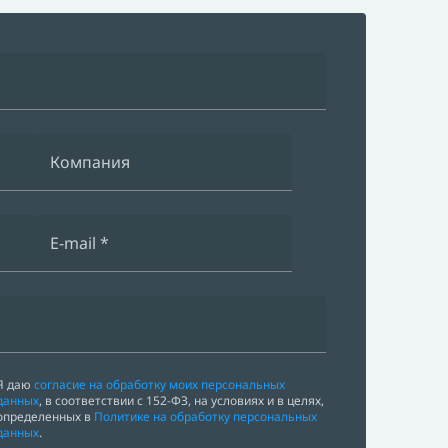
Я даю
согласие на обработку моих персональных
данных
, в соответствии с 152-ФЗ, на условиях и в целях,
определенных в
Политике на обработку персональных
данных
.