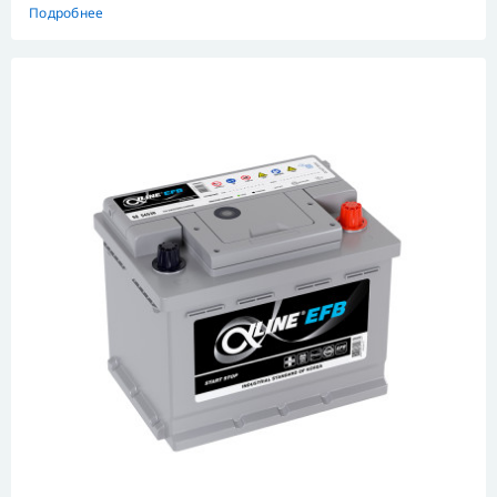
Подробнее