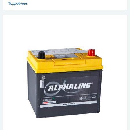
Подробнее