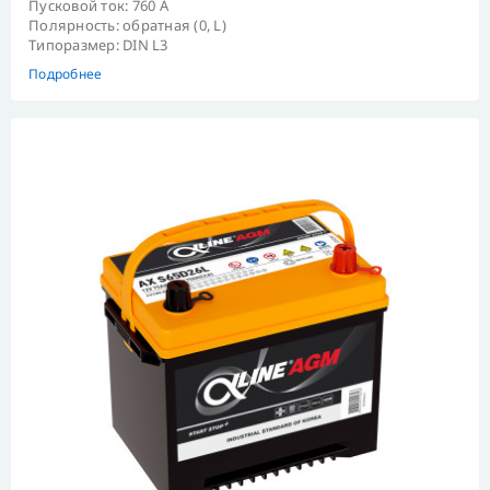
Пусковой ток: 760 А
Полярность: обратная (0, L)
Типоразмер: DIN L3
Подробнее