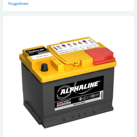
Подробнее